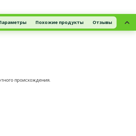
Параметры
Похожие продукты
Отзывы
отного происхождения.