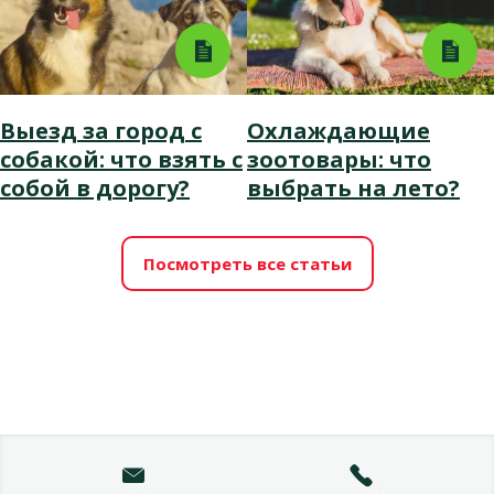
Выезд за город с
Охлаждающие
собакой: что взять с
зоотовары: что
собой в дорогу?
выбрать на лето?
Посмотреть все статьи