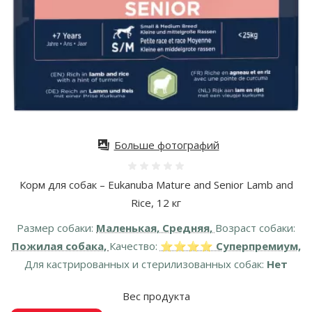
Больше фотографий
Оценка 0%
Корм для собак – Eukanuba Mature and Senior Lamb and
Rice, 12 кг
Размер собаки:
Маленькая, Средняя,
Возраст собаки:
Пожилая собака,
Качество:
⭐⭐⭐⭐ Суперпремиум,
Для кастрированных и стерилизованных собак:
Нет
Вес продукта