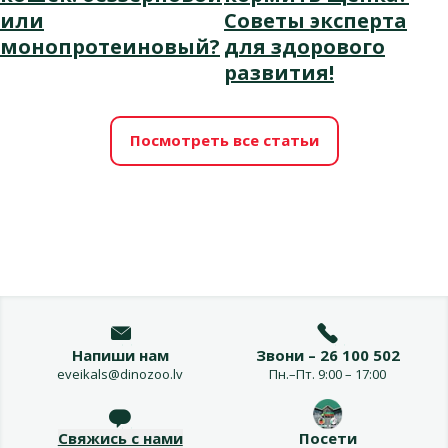
или
Советы эксперта
монопротеиновый?
для здорового
развития!
Посмотреть все статьи
Напиши нам
Звони – 26 100 502
eveikals@dinozoo.lv
Пн.–Пт. 9:00 – 17:00
Свяжись с нами
Посети