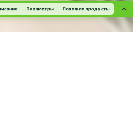
писание
Параметры
Похожие продукты