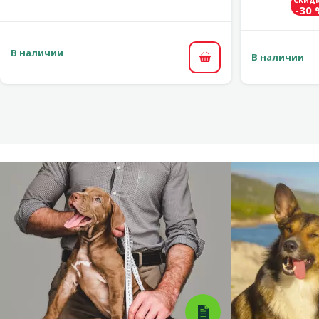
-30
В наличии
В наличии
В корзину