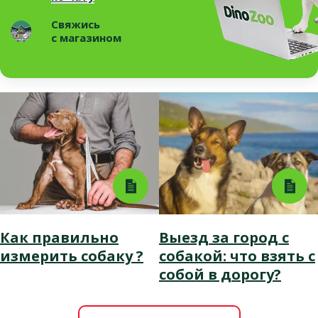
Свяжись
с магазином
Как правильно
Выезд за город с
измерить собаку ?
собакой: что взять с
собой в дорогу?