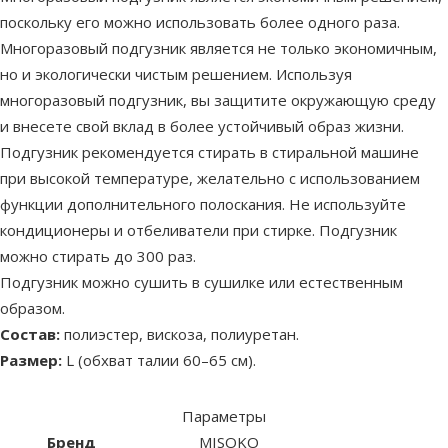
поскольку его можно использовать более одного раза.
Многоразовый подгузник является не только экономичным,
но и экологически чистым решением. Используя
многоразовый подгузник, вы защитите окружающую среду
и внесете свой вклад в более устойчивый образ жизни.
Подгузник рекомендуется стирать в стиральной машине
при высокой температуре, желательно с использованием
функции дополнительного полоскания. Не используйте
кондиционеры и отбеливатели при стирке. Подгузник
можно стирать до 300 раз.
Подгузник можно сушить в сушилке или естественным
образом.
Состав:
полиэстер, вискоза, полиуретан.
Размер:
L (обхват талии 60–65 см).
Параметры
Бренд
MISOKO