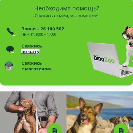
Необходима помощь?
Свяжись с нами, мы поможем!
Звони – 26 100 502
Пн.–Пт. 9:00 – 17:00
Свяжись
по чату
Свяжись
с магазином