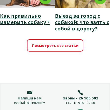
Как правильно
Выезд за город с
измерить собаку ?
собакой: что взять с
собой в дорогу?
Посмотреть все статьи
Напиши нам
Звони – 26 100 502
eveikals@dinozoo.lv
Пн.–Пт. 9:00 – 17:00