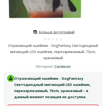
Больше фотографий
Оценка 0%
Отражающий ошейник - DogFantasy Светодиодный
мигающий LED ошейник, перезаряжаемый, 70cm,
оранжевый
Материал:
Силикон
Отражающий ошейник - DogFantasy
Светодиодный мигающий LED ошейник,
перезаряжаемый, 70cm, оранжевый – в
данный момент позиция не доступна.