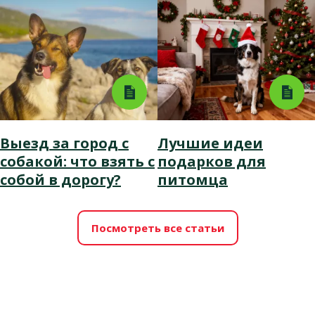
Выезд за город с
Лучшие идеи
собакой: что взять с
подарков для
собой в дорогу?
питомца
Посмотреть все статьи