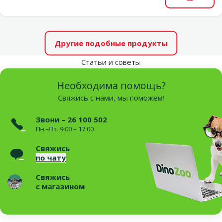
В корзи
Другие подобные продукты
Статьи и советы
Необходима помощь?
Свяжись с нами, мы поможем!
Звони – 26 100 502
Пн.–Пт. 9:00 – 17:00
Свяжись
по чату
Свяжись
с магазином