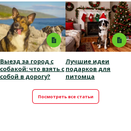
Выезд за город с
Лучшие идеи
собакой: что взять с
подарков для
собой в дорогу?
питомца
Посмотреть все статьи