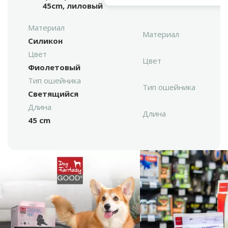
45cm, лиловый
Материал
Материал
Силикон
Цвет
Цвет
Фиолетовый
Тип ошейника
Тип ошейника
Светящийся
Длина
Длина
45 cm