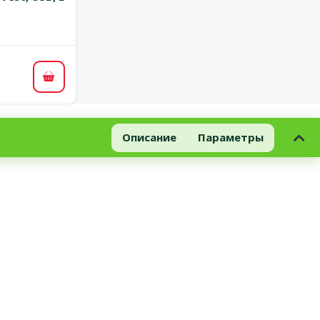
В корзину
Описание
Параметры