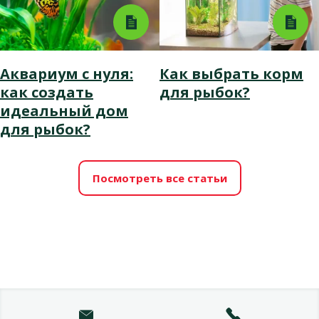
Аквариум с нуля:
Как выбрать корм
как создать
для рыбок?
идеальный дом
для рыбок?
Посмотреть все статьи