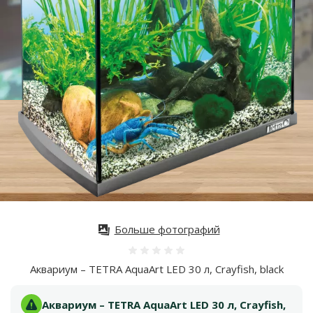
Больше фотографий
Оценка 0%
Аквариум – TETRA AquaArt LED 30 л, Crayfish, black
Аквариум – TETRA AquaArt LED 30 л, Crayfish,