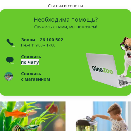
Статьи и советы
Необходима помощь?
Свяжись с нами, мы поможем!
Звони – 26 100 502
Пн.–Пт. 9:00 – 17:00
Свяжись
по чату
Свяжись
с магазином