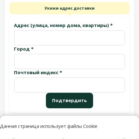
Укажи адрес доставки
Адрес (улица, номер дома, квартиры) *
Город *
Почтовый индекс *
Подтвердить
Данная страница использует файлы Cookie
Пункты выдачи