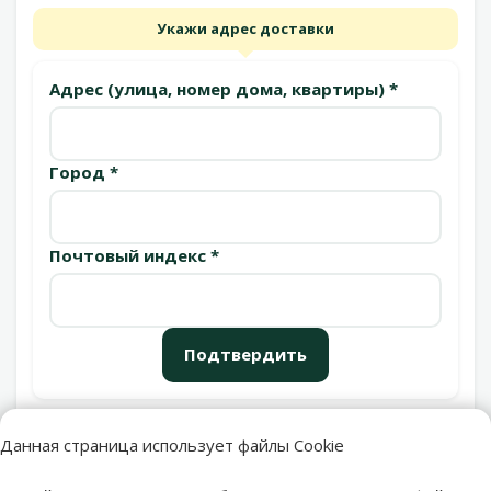
Укажи адрес доставки
Адрес (улица, номер дома, квартиры) *
Город *
Почтовый индекс *
Подтвердить
Данная страница использует файлы Cookie
Пункты выдачи