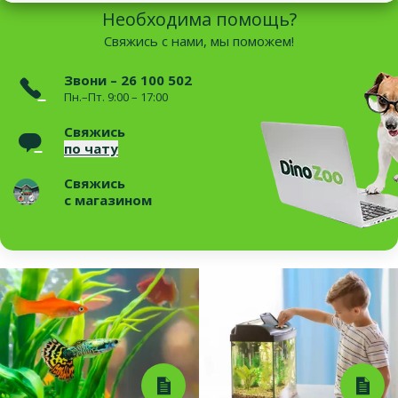
Необходима помощь?
Свяжись с нами, мы поможем!
Звони – 26 100 502
Пн.–Пт. 9:00 – 17:00
Свяжись
по чату
Свяжись
с магазином