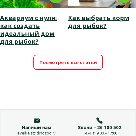
Аквариум с нуля:
Как выбрать корм
как создать
для рыбок?
идеальный дом
для рыбок?
Посмотреть все статьи
Напиши нам
Звони – 26 100 502
eveikals@dinozoo.lv
Пн.–Пт. 9:00 – 17:00