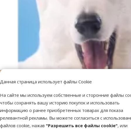
Данная страница использует файлы Cookie
На сайте мы используем собственные и сторонние файлы coo
чтобы сохранять вашу историю покупок и использовать
информацию о ранее приобретенных товарах для показа
релевантной рекламы. Вы можете согласиться с использова
файлов cookie, нажав
"Разрешить все файлы cookie"
, или