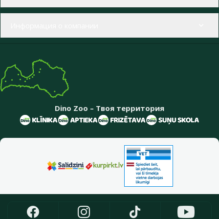
Информация о компании
Dino Zoo – Твоя территория