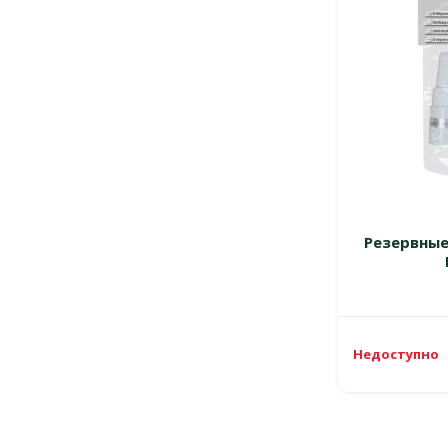
Резервные
Недоступно