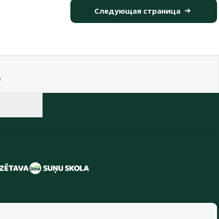
Следующая страница
в