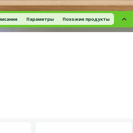
писание
Параметры
Похожие продукты