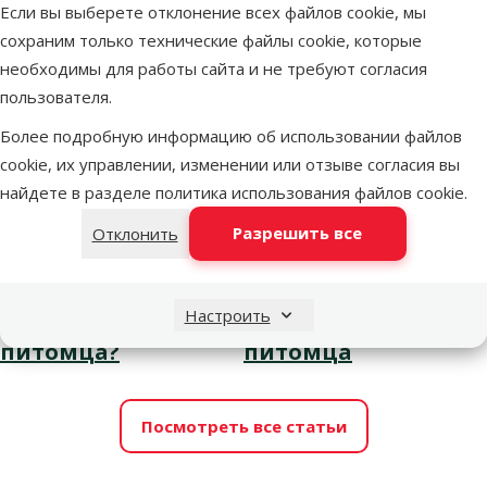
Если вы выберете отклонение всех файлов cookie, мы
сохраним только технические файлы cookie, которые
необходимы для работы сайта и не требуют согласия
пользователя.
Более подробную информацию об использовании файлов
cookie, их управлении, изменении или отзыве согласия вы
найдете в разделе
политика использования файлов cookie
.
Разрешить все
Отклонить
Туалет для котов-
Лучшие идеи
Настроить
как подобрать для
подарков для
питомца?
питомца
Посмотреть все статьи