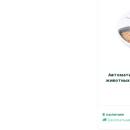
Автомат
животных –
В наличии
Бесплатная