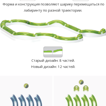
Форма и конструкция позволяют шарику перемещаться по
лабиринту по разной траектории.
Старый дизайн: 8 частей.
Новый дизайн: 12 частей.