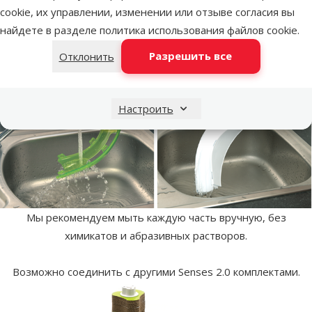
вытащите. Крышки снимаются аналогичным образом.
cookie, их управлении, изменении или отзыве согласия вы
найдете в разделе
политика использования файлов cookie
.
Разрешить все
Отклонить
Легкий уход.
Настроить
Мы рекомендуем мыть каждую часть вручную, без
химикатов и абразивных растворов.
Возможно соединить с другими Senses 2.0 комплектами.