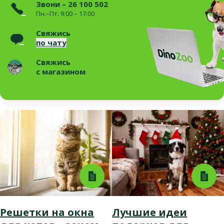
Звони – 26 100 502
Пн.–Пт. 9:00 – 17:00
Свяжись
по чату
Свяжись
с магазином
Решетки на окна
Лучшие идеи