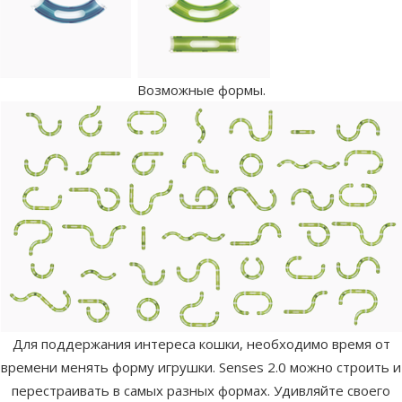
Возможные формы.
Для поддержания интереса кошки, необходимо время от
времени менять форму игрушки. Senses 2.0 можно строить и
перестраивать в самых разных формах. Удивляйте своего