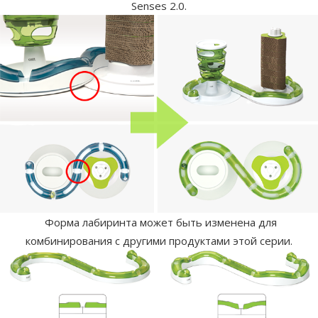
Senses 2.0.
Форма лабиринта может быть изменена для
комбинирования с другими продуктами этой серии.