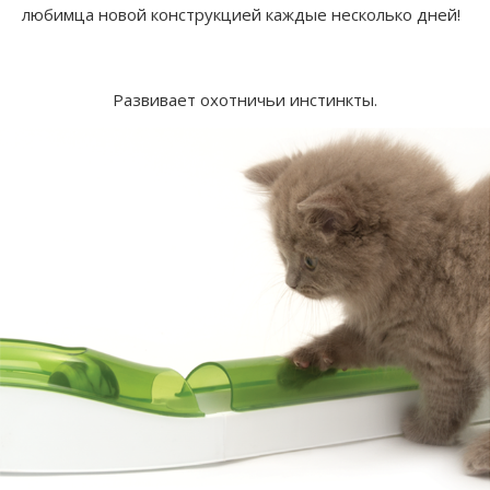
любимца новой конструкцией каждые несколько дней!
Развивает охотничьи инстинкты.