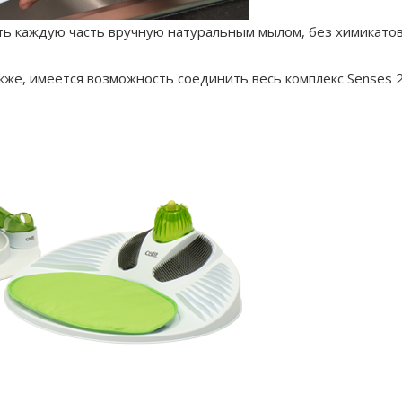
ть каждую часть вручную натуральным мылом, без химикатов
кже, имеется возможность соединить весь комплекс Senses 2