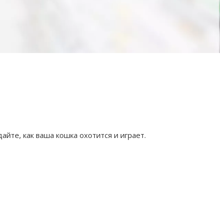
йте, как ваша кошка охотится и играет.