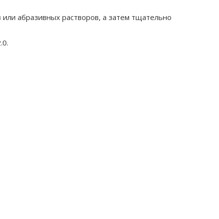
 или абразивных растворов, а затем тщательно
.0.