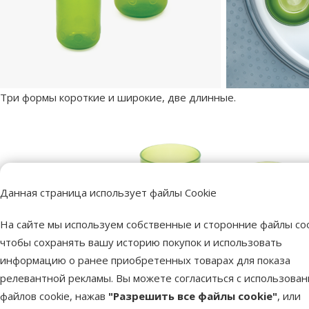
Три формы короткие и широкие, две длинные.
Данная страница использует файлы Cookie
На сайте мы используем собственные и сторонние файлы coo
чтобы сохранять вашу историю покупок и использовать
информацию о ранее приобретенных товарах для показа
релевантной рекламы. Вы можете согласиться с использова
файлов cookie, нажав
"Разрешить все файлы cookie"
, или