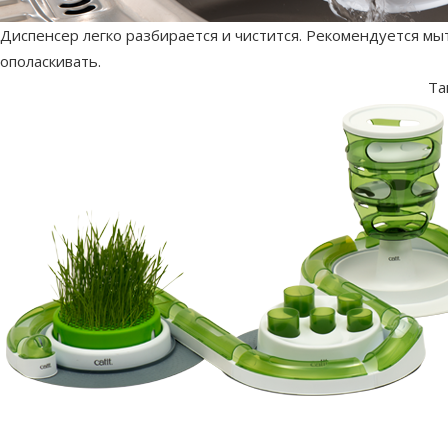
Диспенсер легко разбирается и чистится. Рекомендуется мы
ополаскивать.
Та