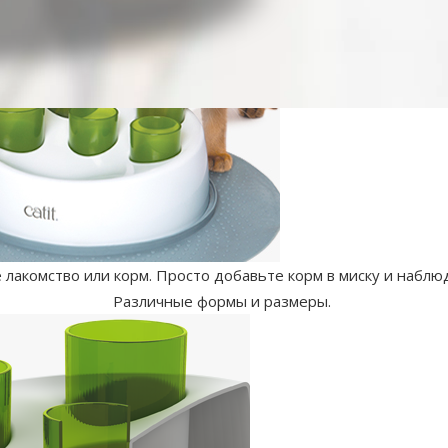
акомство или корм. Просто добавьте корм в миску и наблюда
Различные формы и размеры.