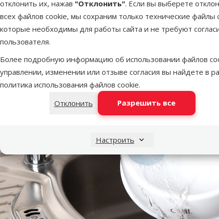
отклонить их, нажав
"Отклонить"
. Если вы выберете откло
всех файлов cookie, мы сохраним только технические файлы c
которые необходимы для работы сайта и не требуют соглас
пользователя.
Более подробную информацию об использовании файлов coo
управлении, изменении или отзыве согласия вы найдете в р
политика использования файлов cookie
.
Разрешить все
Отклонить
Настроить