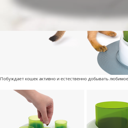
Побуждает кошек активно и естественно добывать любимое л