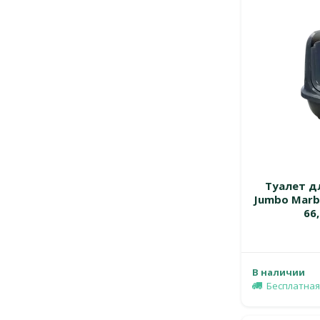
Туалет дл
Jumbo Marbl
66,
В наличии
Бесплатная