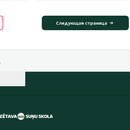
Следующая страница
в