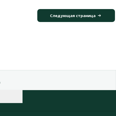
Следующая страница
в