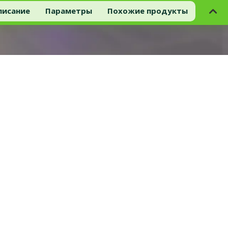
писание
Параметры
Похожие продукты