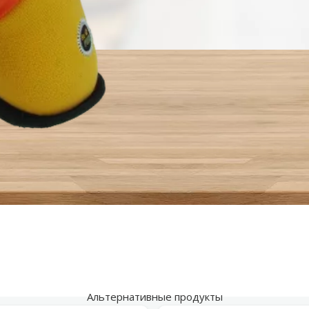
Альтернативные продукты