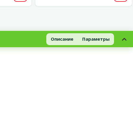
Описание
Параметры