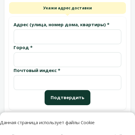
Укажи адрес доставки
Адрес (улица, номер дома, квартиры) *
Город *
Почтовый индекс *
Подтвердить
Данная страница использует файлы Cookie
Пункты выдачи