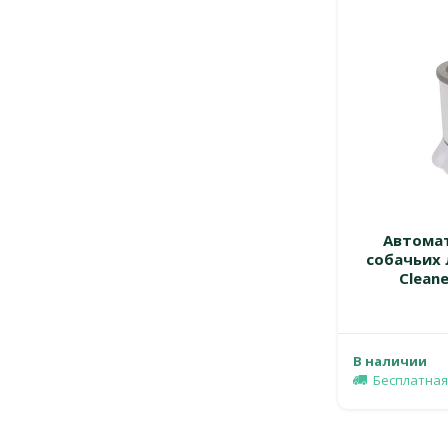
Автома
собачьих 
Cleane
В наличии
Бесплатная