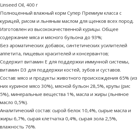
Linseed Oil, 400 г
Полноценный влажный корм Супер Премиум класса с
курицей, рисом и льняным маслом для щенков всех пород.
Изготовлен из высококачественной курицы. Общее
содержание мяса и мясного бульона до 93%;
Без ароматических добавок, синтетических усилителей
аппетита, пищевых красителей и консервантов;
Содержит витамин Е для поддержки иммунной системы,
витамин D3 для поддержки костей, зубов и суставов.
Состав: мясо и продукты животного происхождения 65% (из
них куриное мясо 30%), мясной бульон 28,5%, крупы (рис
5%), минеральные вещества 1%, масла и жиры (льняное
масло 0,5%).
Аналитический состав: сырой белок 10,4%, сырые масла и
жиры 6,7%, сырая клетчатка 0,4%, сырая зола 2,5%,
влажность 76%.