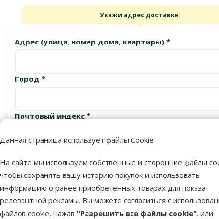
Укажи адрес доставки
Адрес (улица, номер дома, квартиры) *
Город *
Почтовый индекс *
Данная страница использует файлы Cookie
Подтвердить
На сайте мы используем собственные и сторонние файлы coo
чтобы сохранять вашу историю покупок и использовать
информацию о ранее приобретенных товарах для показа
релевантной рекламы. Вы можете согласиться с использова
Пункты выдачи
файлов cookie, нажав
"Разрешить все файлы cookie"
, или