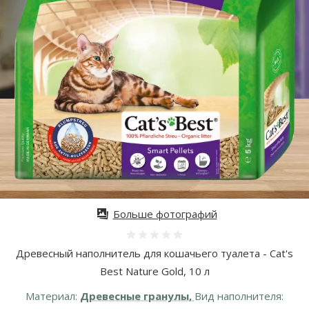
Больше фотографий
Оценка 0%
Древесный наполнитель для кошачьего туалета - Cat's
Best Nature Gold, 10 л
Материал:
Древесные гранулы,
Вид наполнителя: