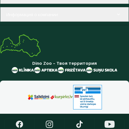
Информация о компании
Dino Zoo – Твоя территория