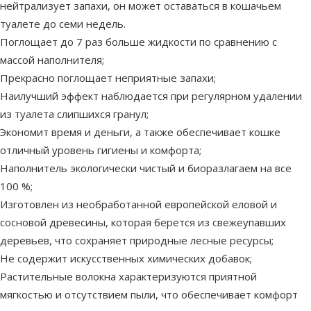
нейтрализует запахи, он может оставаться в кошачьем
туалете до семи недель.
Поглощает до 7 раз больше жидкости по сравнению с
массой наполнителя;
Прекрасно поглощает неприятные запахи;
Наилучший эффект наблюдается при регулярном удалении
из туалета слипшихся гранул;
Экономит время и деньги, а также обеспечивает кошке
отличный уровень гигиены и комфорта;
Наполнитель экологически чистый и биоразлагаем на все
100 %;
Изготовлен из необработанной европейской еловой и
сосновой древесины, которая берется из свежеупавших
деревьев, что сохраняет природные лесные ресурсы;
Не содержит искусственных химических добавок;
Растительные волокна характеризуются приятной
мягкостью и отсутствием пыли, что обеспечивает комфорт