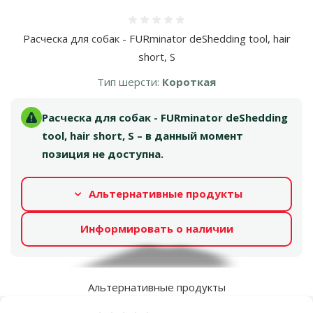
Оценка 0%
Расческа для собак - FURminator deShedding tool, hair
short, S
Тип шерсти:
Короткая
Расческа для собак - FURminator deShedding
tool, hair short, S – в данный момент
позиция не доступна.
Альтернативные продукты
Информировать о наличии
Альтернативные продукты