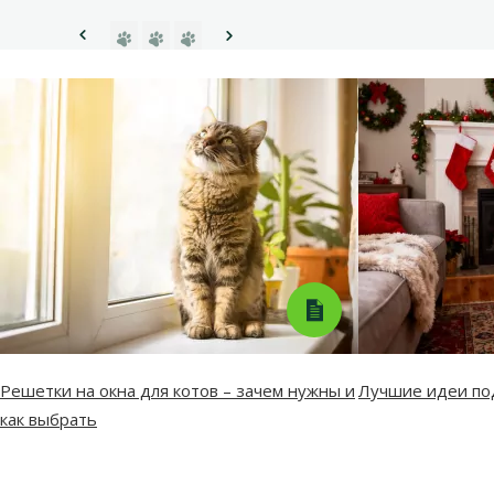
Перейти на страницу 1
Перейти на страницу 2
Перейти на страницу 3
Предыдущая страница
Следующая страница
Решетки на окна для котов – зачем нужны и
Лучшие идеи по
как выбрать