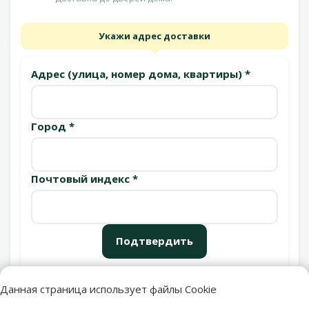
Укажи адрес доставки
Адрес (улица, номер дома, квартиры) *
Город *
Почтовый индекс *
Подтвердить
Данная страница использует файлы Cookie
Пункты выдачи