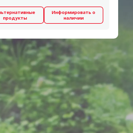
льтернативные
Информировать о
продукты
наличии