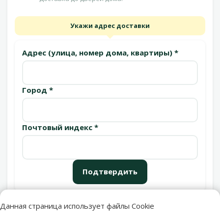
Укажи адрес доставки
Адрес (улица, номер дома, квартиры) *
Город *
Почтовый индекс *
Подтвердить
Данная страница использует файлы Cookie
Пункты выдачи