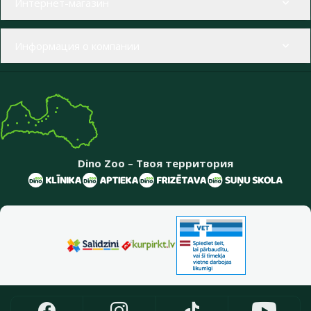
Интернет-магазин
Информация о компании
Dino Zoo – Твоя территория