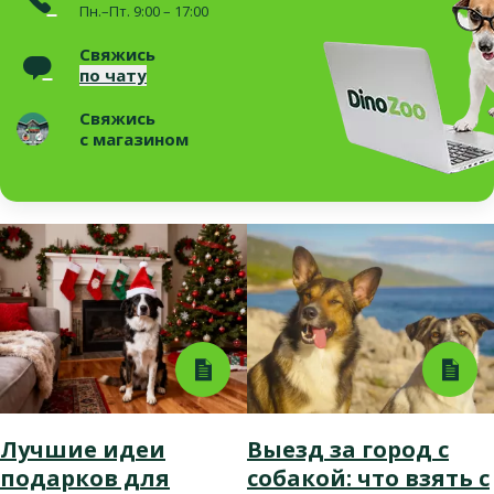
Пн.–Пт. 9:00 – 17:00
Свяжись
по чату
Свяжись
с магазином
Лучшие идеи
Выезд за город с
подарков для
собакой: что взять с