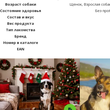
Возраст собаки
Щенок, Взрослая соба
Состояние здоровья
Без про
Состав и вкус
Вес продукта
Тип лакомства
Бренд
Номер в каталоге
EAN