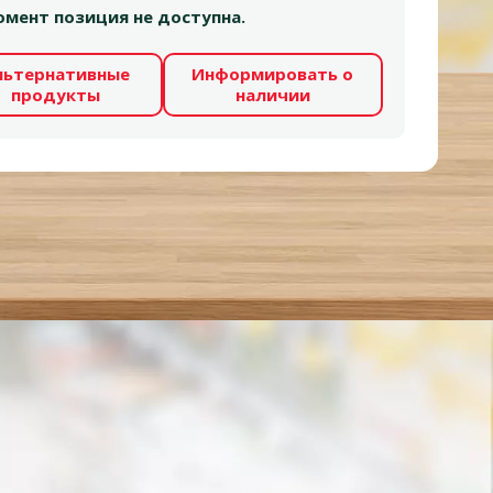
мент позиция не доступна.
льтернативные
Информировать о
продукты
наличии