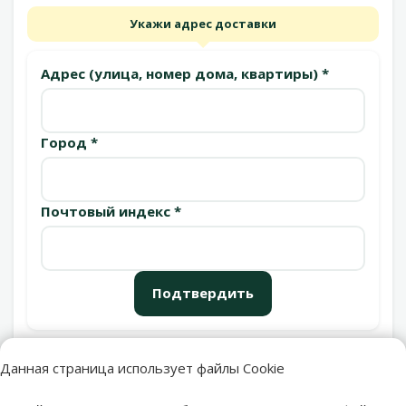
Укажи адрес доставки
Адрес (улица, номер дома, квартиры) *
Город *
Почтовый индекс *
Подтвердить
Данная страница использует файлы Cookie
Пункты выдачи