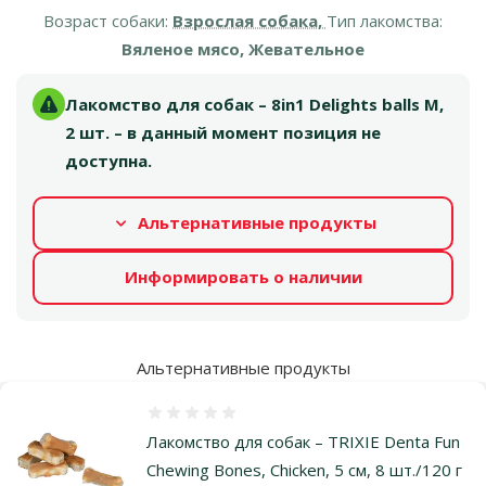
Возраст собаки:
Взрослая собака,
Тип лакомства:
Вяленое мясо, Жевательное
Лакомство для собак – 8in1 Delights balls M,
2 шт. – в данный момент позиция не
доступна.
Альтернативные продукты
Информировать о наличии
Альтернативные продукты
Оценка 0%
Лакомство для собак – TRIXIE Denta Fun
Chewing Bones, Chicken, 5 см, 8 шт./120 г