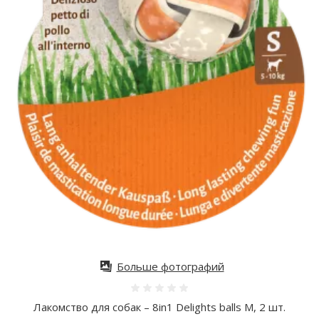
Больше фотографий
Оценка 0%
Лакомство для собак – 8in1 Delights balls M, 2 шт.