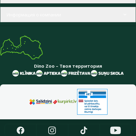
Информация о компании
Dino Zoo – Твоя территория