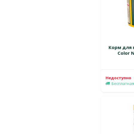
Корм для 
Color 
Недоступно
Бесплатная