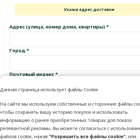
Укажи адрес доставки
Адрес (улица, номер дома, квартиры) *
Город *
Почтовый индекс *
Данная страница использует файлы Cookie
Подтвердить
На сайте мы используем собственные и сторонние файлы coo
чтобы сохранять вашу историю покупок и использовать
информацию о ранее приобретенных товарах для показа
релевантной рекламы. Вы можете согласиться с использова
Пункты выдачи
файлов cookie, нажав
"Разрешить все файлы cookie"
, или