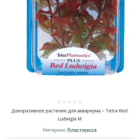
Оценка 0%
Декоративное растение для аквариума – Tetra Red
Ludwigia M
Материал:
Пластмасса