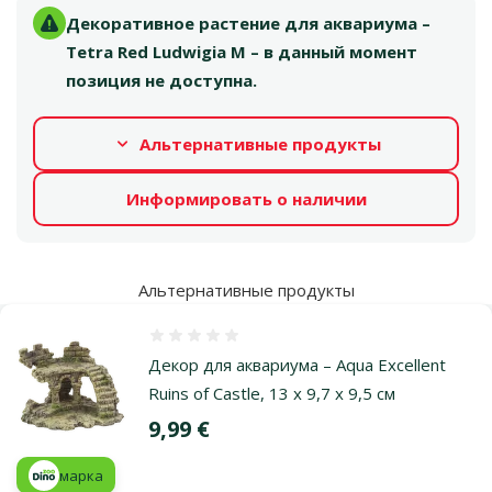
Декоративное растение для аквариума –
Tetra Red Ludwigia M – в данный момент
позиция не доступна.
Альтернативные продукты
Информировать о наличии
Альтернативные продукты
Оценка 0%
Декор для аквариума – Aqua Excellent
Ruins of Castle, 13 x 9,7 x 9,5 см
Цена
9,99 €
марка