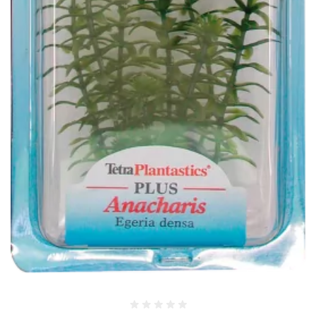
Оценка 0%