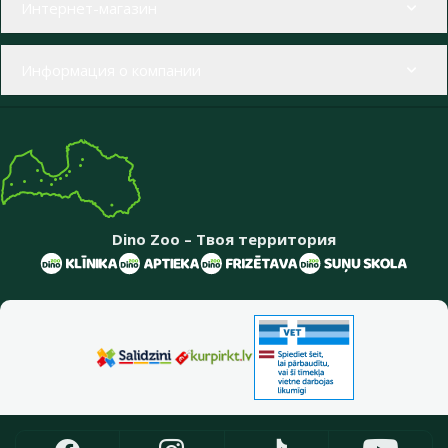
Интернет-магазин
Информация о компании
Dino Zoo – Твоя территория