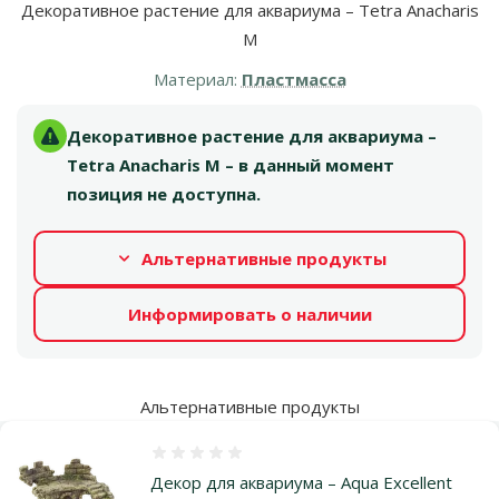
Декоративное растение для аквариума – Tetra Anacharis
M
Материал:
Пластмасса
Декоративное растение для аквариума –
Tetra Anacharis M – в данный момент
позиция не доступна.
Альтернативные продукты
Информировать о наличии
Альтернативные продукты
Оценка 0%
Декор для аквариума – Aqua Excellent