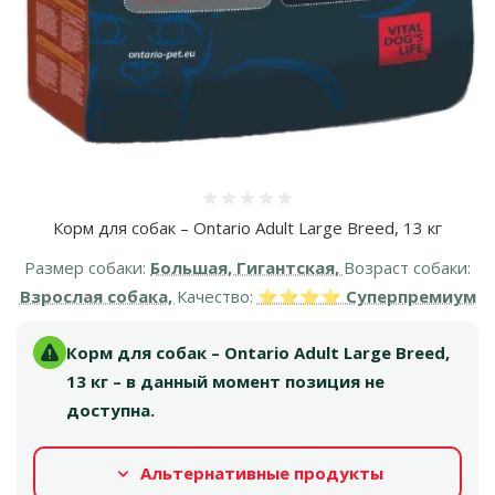
Оценка 0%
Корм для собак – Ontario Adult Large Breed, 13 кг
Размер собаки:
Большая, Гигантская,
Возраст собаки:
Взрослая собака,
Качество:
⭐⭐⭐⭐ Суперпремиум
Корм для собак – Ontario Adult Large Breed,
13 кг – в данный момент позиция не
доступна.
Альтернативные продукты