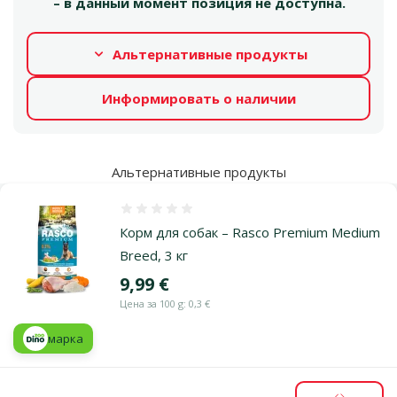
– в данный момент позиция не доступна.
Альтернативные продукты
Информировать о наличии
Альтернативные продукты
Оценка 0%
Корм для собак – Rasco Premium Medium
Breed, 3 кг
Цена
9,99 €
Цена за 100 g: 0,3 €
марка