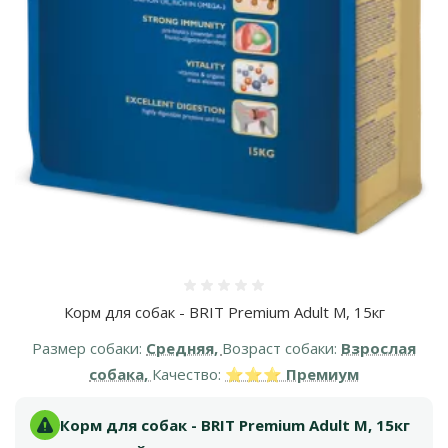
Оценка 0%
Корм для собак - BRIT Premium Adult M, 15кг
Размер собаки:
Средняя,
Возраст собаки:
Взрослая
собака,
Качество:
⭐⭐⭐ Премиум
Корм для собак - BRIT Premium Adult M, 15кг