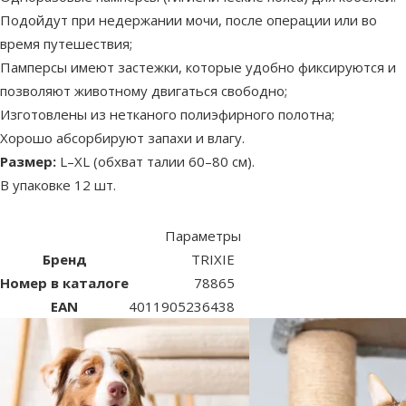
Подойдут при недержании мочи, после операции или во
время путешествия;
Памперсы имеют застежки, которые удобно фиксируются и
позволяют животному двигаться свободно;
Изготовлены из нетканого полиэфирного полотна;
Хорошо абсорбируют запахи и влагу.
Размер:
L–XL (обхват талии 60–80 см).
В упаковке 12 шт.
Параметры
Бренд
TRIXIE
Номер в каталоге
78865
EAN
4011905236438