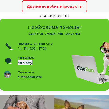
Другие подобные продукты
Статьи и советы
Необходима помощь?
Свяжись с нами, мы поможем!
Звони – 26 100 502
Пн.–Пт. 9:00 – 17:00
Свяжись
по чату
Свяжись
с магазином