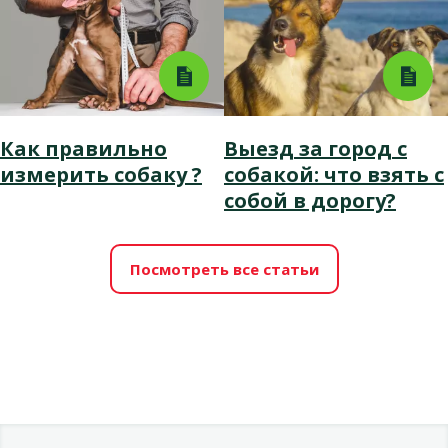
Как правильно
Выезд за город с
измерить собаку ?
собакой: что взять с
собой в дорогу?
Посмотреть все статьи