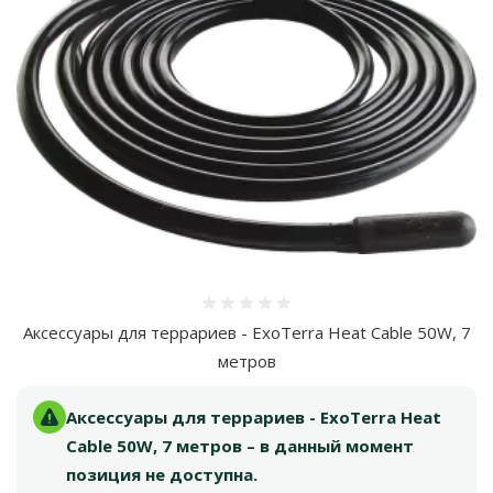
Оценка 0%
Аксессуары для террариев - ExoTerra Heat Cable 50W, 7
метров
Аксессуары для террариев - ExoTerra Heat
Cable 50W, 7 метров – в данный момент
позиция не доступна.