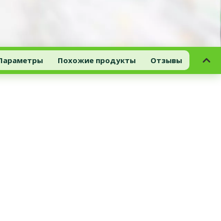
Параметры
Похожие продукты
Отзывы