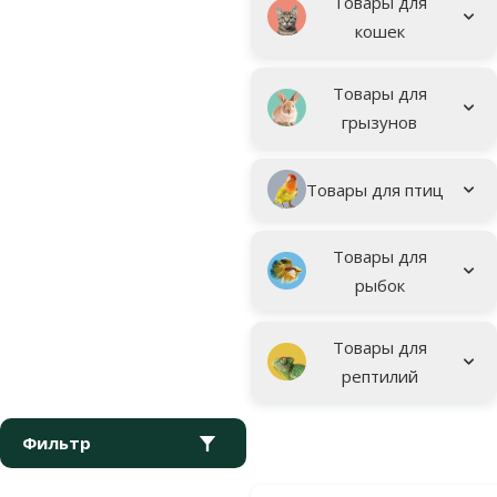
Товары для
кошек
Товары для
грызунов
Товары для птиц
Товары для
рыбок
Товары для
рептилий
Фильтр